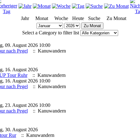
Jahr
Monat
Woche
Heute
Suche
Zu Monat
Zu Monat
Select a Category to filter list
g, 09. August 2026 10:00
ur nach Pegel
:: Kanuwandern
g, 16. August 2026
UP Tour Ruhr
:: Kanuwandern
g, 16. August 2026 10:00
ur nach Pegel
:: Kanuwandern
g, 23. August 2026 10:00
ur nach Pegel
:: Kanuwandern
g, 30. August 2026
tour Rur
:: Kanuwandern