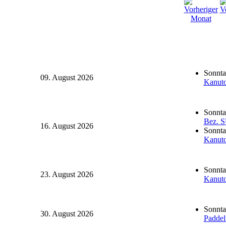
Sonnta
09. August 2026
Kanuto
Sonnta
Bez. S
16. August 2026
Sonnta
Kanuto
Sonnta
23. August 2026
Kanuto
Sonnta
30. August 2026
Paddel