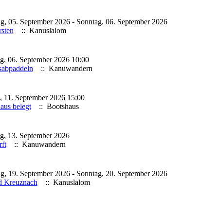
g, 05. September 2026 - Sonntag, 06. September 2026
sten
:: Kanuslalom
g, 06. September 2026 10:00
sabpaddeln
:: Kanuwandern
g, 11. September 2026 15:00
aus belegt
:: Bootshaus
g, 13. September 2026
ft
:: Kanuwandern
g, 19. September 2026 - Sonntag, 20. September 2026
d Kreuznach
:: Kanuslalom