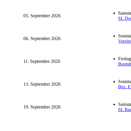
Samsta
05. September 2026
SL Dor
Sonnta
06. September 2026
Verein
Freita
11. September 2026
Bootsh
Sonnta
13. September 2026
Bez. Er
Samsta
19. September 2026
SL Ba